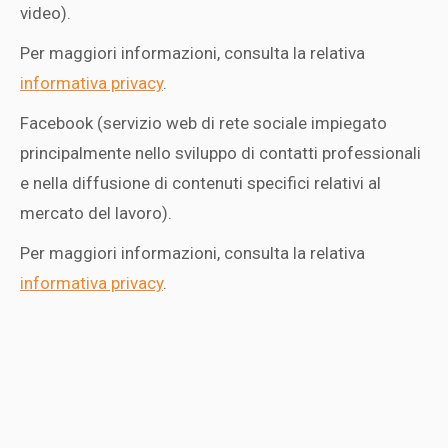
video).
Per maggiori informazioni, consulta la relativa
informativa privacy
.
Facebook (servizio web di rete sociale impiegato
principalmente nello sviluppo di contatti professionali
e nella diffusione di contenuti specifici relativi al
mercato del lavoro).
Per maggiori informazioni, consulta la relativa
informativa privacy
.