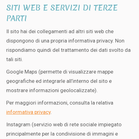
SITI WEB E SERVIZI DI TERZE
PARTI
Il sito hai dei collegamenti ad altri siti web che
dispongono di una propria informativa privacy. Non
rispondiamo quindi del trattamento dei dati svolto da
tali siti.
Google Maps (permette di visualizzare mappe
geografiche ed integrarle all’interno del sito e
mostrare informazioni geolocalizzate).
Per maggiori informazioni, consulta la relativa
informativa privacy
.
Instagram (servizio web di rete sociale impiegato
principalmente per la condivisione di immagini e