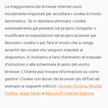
La maggioranza dei browser internet sono
inizialmente impostati per accettare i cookie in modo
automatico. Se si desidera eliminare i cookie
eventualmente già presenti sul proprio computer o
modificare le impostazioni del proprio browser per
bloccare i cookie o per fare in modo che si venga
avvertiti dei cookie che vengono mandati al
dispositivo, Vi invitiamo a fare riferimento al manuale
d’istruzioni o alla schermata di aiuto del vostro
browser. L’Utente può trovare informazioni su come
gestire i Cookie con alcuni dei browser più diffusi ad
esempio ai seguenti indirizzi:
Google Chrome
,
Mozilla
Firefox
,
Apple Safari
e
Microsoft Internet Explorer
.