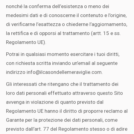
nonché la conferma dell’esistenza o meno dei
medesimi dati e di conoscerne il contenuto e l’origine,
di verificarne l’esattezza o chiederne l’aggiornamento,
la rettifica e di opporsi al trattamento (artt. 15 e ss.
Regolamento UE).
Potrai in qualsiasi momento esercitare i tuoi diritti,
con richiesta scritta inviando un’email al seguente
indirizzo info@ilcasondellemeraviglie.com.
Gli interessati che ritengano che il trattamento dei
loro dati personali effettuato attraverso questo Sito
avvenga in violazione di quanto previsto dal
Regolamento UE hanno il diritto di proporre reclamo al
Garante per la protezione dei dati personali, come
previsto dall’art. 77 del Regolamento stesso o di adire