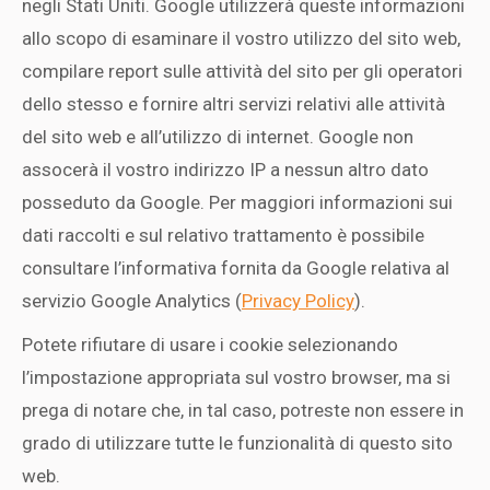
negli Stati Uniti. Google utilizzerà queste informazioni
allo scopo di esaminare il vostro utilizzo del sito web,
compilare report sulle attività del sito per gli operatori
dello stesso e fornire altri servizi relativi alle attività
del sito web e all’utilizzo di internet. Google non
assocerà il vostro indirizzo IP a nessun altro dato
posseduto da Google. Per maggiori informazioni sui
dati raccolti e sul relativo trattamento è possibile
consultare l’informativa fornita da Google relativa al
servizio Google Analytics (
Privacy Policy
).
Potete rifiutare di usare i cookie selezionando
l’impostazione appropriata sul vostro browser, ma si
prega di notare che, in tal caso, potreste non essere in
grado di utilizzare tutte le funzionalità di questo sito
web.