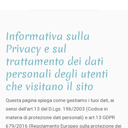
Informativa sulla
Privacy e sul
trattamento dei dati
personali degli utenti
che visitano il sito
Questa pagina spiega come gestiamo i tuoi dati, ai
sensi dell’art.13 del D.Lgs. 196/2003 (Codice in
materia di protezione dati personali) e art.13 GDPR
679/2016 (Regolamento Europeo sulla protezione dei