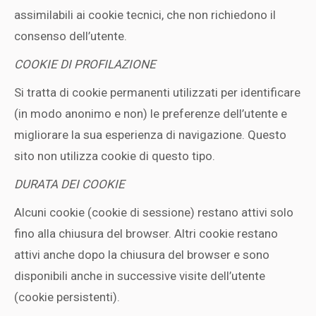
assimilabili ai cookie tecnici, che non richiedono il
consenso dell’utente.
COOKIE DI PROFILAZIONE
Si tratta di cookie permanenti utilizzati per identificare
(in modo anonimo e non) le preferenze dell’utente e
migliorare la sua esperienza di navigazione. Questo
sito non utilizza cookie di questo tipo.
DURATA DEI COOKIE
Alcuni cookie (cookie di sessione) restano attivi solo
fino alla chiusura del browser. Altri cookie restano
attivi anche dopo la chiusura del browser e sono
disponibili anche in successive visite dell’utente
(cookie persistenti).