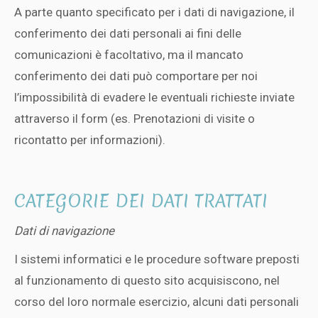
A parte quanto specificato per i dati di navigazione, il
conferimento dei dati personali ai fini delle
comunicazioni è facoltativo, ma il mancato
conferimento dei dati può comportare per noi
l’impossibilità di evadere le eventuali richieste inviate
attraverso il form (es. Prenotazioni di visite o
ricontatto per informazioni).
CATEGORIE DEI DATI TRATTATI
Dati di navigazione
I sistemi informatici e le procedure software preposti
al funzionamento di questo sito acquisiscono, nel
corso del loro normale esercizio, alcuni dati personali