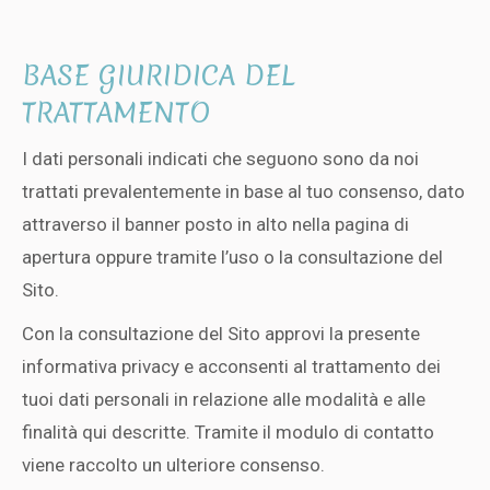
BASE GIURIDICA DEL
TRATTAMENTO
I dati personali indicati che seguono sono da noi
trattati prevalentemente in base al tuo consenso, dato
attraverso il banner posto in alto nella pagina di
apertura oppure tramite l’uso o la consultazione del
Sito.
Con la consultazione del Sito approvi la presente
informativa privacy e acconsenti al trattamento dei
tuoi dati personali in relazione alle modalità e alle
finalità qui descritte. Tramite il modulo di contatto
viene raccolto un ulteriore consenso.