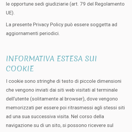
le opportune sedi giudiziarie (art. 79 del Regolamento
UE).
La presente Privacy Policy può essere soggetta ad
aggiornamenti periodici.
INFORMATIVA ESTESA SUI
COOKIE
I cookie sono stringhe di testo di piccole dimensioni
che vengono inviati dai siti web visitati al terminale
dell’utente (solitamente al browser), dove vengono
memorizzati per essere poi ritrasmessi agli stessi siti
ad una sua successiva visita. Nel corso della
navigazione su di un sito, si possono ricevere sul