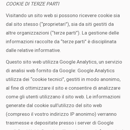
COOKIE DI TERZE PARTI
Visitando un sito web si possono ricevere cookie sia
dal sito stesso (“proprietari”), sia da siti gestiti da
altre organizzazioni (“terze parti”). La gestione delle
informazioni raccolte da “terze parti” è disciplinata
dalle relative informative.
Questo sito web utilizza Google Analytics, un servizio
di analisi web fornito da Google: Google Analytics
utilizza dei “cookie tecnici”, gestiti in modo anonimo,
al fine di ottimizzare il sito e consentire di analizzare
come gli utenti utilizzano il sito web. Le informazioni
generate dal cookie sull’utilizzo del sito web
(compreso il vostro indirizzo IP anonimo) verranno
trasmesse e depositate presso i server di Google