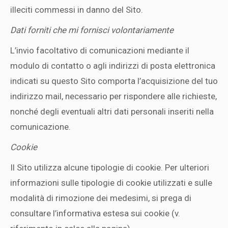
illeciti commessi in danno del Sito.
Dati forniti che mi fornisci volontariamente
L’invio facoltativo di comunicazioni mediante il
modulo di contatto o agli indirizzi di posta elettronica
indicati su questo Sito comporta l’acquisizione del tuo
indirizzo mail, necessario per rispondere alle richieste,
nonché degli eventuali altri dati personali inseriti nella
comunicazione.
Cookie
Il Sito utilizza alcune tipologie di cookie. Per ulteriori
informazioni sulle tipologie di cookie utilizzati e sulle
modalità di rimozione dei medesimi, si prega di
consultare l’informativa estesa sui cookie (v.