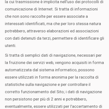
la cui trasmissione è implicita nell’uso dei protocolli di
comunicazione di Internet. Si tratta di informazioni
che non sono raccolte per essere associate a
interessati identificati, ma che per loro stessa natura
potrebbero, attraverso elaborazioni ed associazioni
con dati detenuti da terzi, permettere di identificare gli
utenti.
Si tratta di semplici dati di navigazione, necessari per
la fruizione dei servizi web, vengono acquisiti in forma
automatizzata dal sistema informatico, possono
essere utilizzati in forma anonima per la raccolta di
statistiche sulla navigazione e per controllare il
corretto funzionamento del Sito; i dati di navigazione
non persistono per più di 2 anni e potrebbero,
eventualmente, essere utilizzati per l’accertamento di