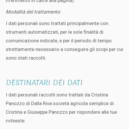
riferimento in calce alla pagina).
Modalità del trattamento
I dati personali sono trattati principalmente con
strumenti automatizzati, per le sole finalità di
comunicazione indicate, e per il periodo di tempo
strettamente necessario a conseguire gli scopi per cui
sono stati raccolti.
DESTINATARI DEI DATI
I dati personali raccolti sono trattati da Cristina
Panozzo di Dalla Riva società agricola semplice di
Cristina e Giuseppe Panozzo per rispondere alle tue
richieste.