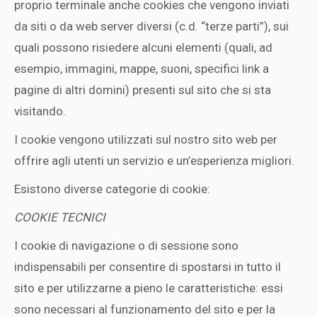
proprio terminale anche cookies che vengono inviati
da siti o da web server diversi (c.d. “terze parti”), sui
quali possono risiedere alcuni elementi (quali, ad
esempio, immagini, mappe, suoni, specifici link a
pagine di altri domini) presenti sul sito che si sta
visitando.
I cookie vengono utilizzati sul nostro sito web per
offrire agli utenti un servizio e un’esperienza migliori.
Esistono diverse categorie di cookie:
COOKIE TECNICI
I cookie di navigazione o di sessione sono
indispensabili per consentire di spostarsi in tutto il
sito e per utilizzarne a pieno le caratteristiche: essi
sono necessari al funzionamento del sito e per la