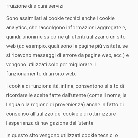
fruizione di alcuni servizi.
Sono assimilati ai cookie tecnici anche i cookie
analytics, che raccolgono informazioni aggregate e,
quindi, anonime su come gli utenti utilizzano un sito
web (ad esempio, quali sono le pagine più visitate, se
si ricevono messaggi di errore da pagine web, ecc.) e
vengono utilizzati solo per migliorare il
funzionamento di un sito web.
I cookie di funzionalità, infine, consentono al sito di
ricordare le scelte fatte dall’utente (come il nome, la
lingua o la regione di provenienza) anche in fatto di
consenso all’utilizzo dei cookie e di ottimizzare
l’esperienza di navigazione dell’utente.
In questo sito vengono utilizzati cookie tecnici o