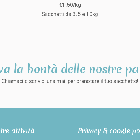
€1.50/kg
Sacchetti da 3, 5 e 10kg
va la bontà delle nostre pa
Chiamaci o scrivici una mail per prenotare il tuo sacchetto!
tre attività
Privacy & cookie po