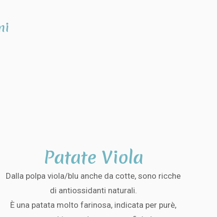
ni
Patate Viola
Dalla polpa viola/blu anche da cotte, sono ricche
di antiossidanti naturali.
È una patata molto farinosa, indicata per purè,