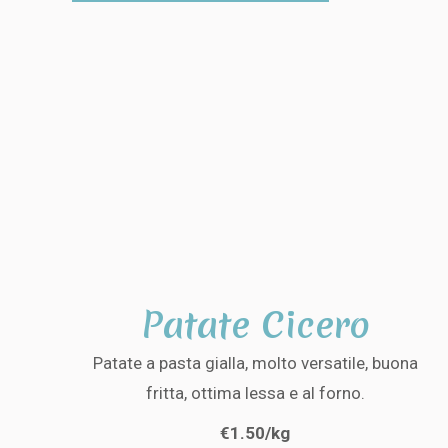
Patate Cicero
Patate a pasta gialla, molto versatile, buona
fritta, ottima lessa e al forno.
€1.50/kg