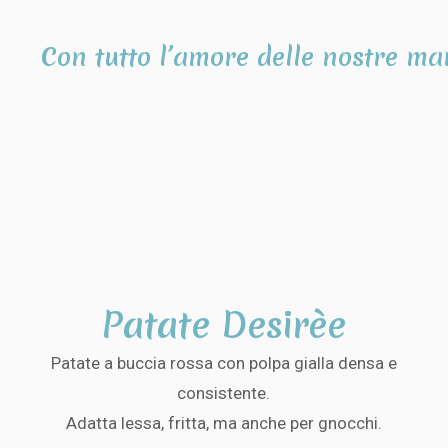
Con tutto l’amore delle nostre ma
Patate Desirèe
Patate a buccia rossa con polpa gialla densa e
consistente.
Adatta lessa, fritta, ma anche per gnocchi.